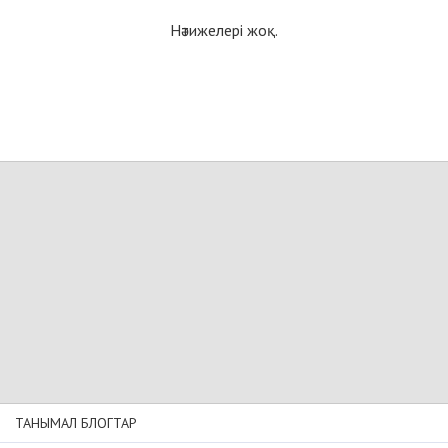
Нәтижелері жоқ.
ТАНЫМАЛ БЛОГТАР